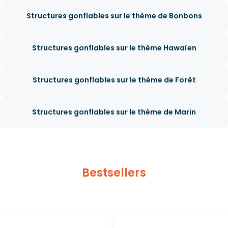
Structures gonflables sur le thème de Bonbons
Structures gonflables sur le thème Hawaïen
Structures gonflables sur le thème de Forêt
Structures gonflables sur le thème de Marin
Bestsellers