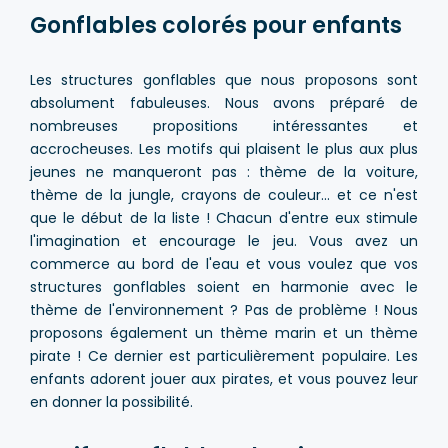
Gonflables colorés pour enfants
Les structures gonflables que nous proposons sont
absolument fabuleuses. Nous avons préparé de
nombreuses propositions intéressantes et
accrocheuses. Les motifs qui plaisent le plus aux plus
jeunes ne manqueront pas : thème de la voiture,
thème de la jungle, crayons de couleur... et ce n'est
que le début de la liste ! Chacun d'entre eux stimule
l'imagination et encourage le jeu. Vous avez un
commerce au bord de l'eau et vous voulez que vos
structures gonflables soient en harmonie avec le
thème de l'environnement ? Pas de problème ! Nous
proposons également un thème marin et un thème
pirate ! Ce dernier est particulièrement populaire. Les
enfants adorent jouer aux pirates, et vous pouvez leur
en donner la possibilité.