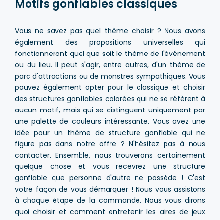
Motifs gonflables classiques
Vous ne savez pas quel thème choisir ? Nous avons
également des propositions universelles qui
fonctionneront quel que soit le thème de l'événement
ou du lieu. Il peut s'agir, entre autres, d'un thème de
parc d'attractions ou de monstres sympathiques. Vous
pouvez également opter pour le classique et choisir
des structures gonflables colorées qui ne se réfèrent à
aucun motif, mais qui se distinguent uniquement par
une palette de couleurs intéressante. Vous avez une
idée pour un thème de structure gonflable qui ne
figure pas dans notre offre ? N'hésitez pas à nous
contacter. Ensemble, nous trouverons certainement
quelque chose et vous recevrez une structure
gonflable que personne d'autre ne possède ! C'est
votre façon de vous démarquer ! Nous vous assistons
à chaque étape de la commande. Nous vous dirons
quoi choisir et comment entretenir les aires de jeux