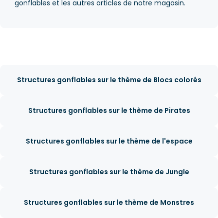
gonflables et les autres articles de notre magasin.
Structures gonflables sur le thème de Blocs colorés
Structures gonflables sur le thème de Pirates
Structures gonflables sur le thème de l'espace
Structures gonflables sur le thème de Jungle
Structures gonflables sur le thème de Monstres