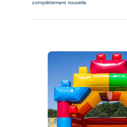
complètement nouvelle.