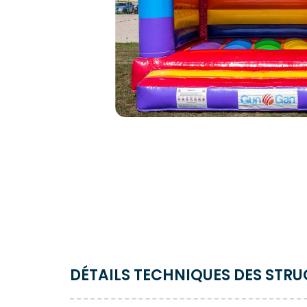
DÉTAILS TECHNIQUES DES STR