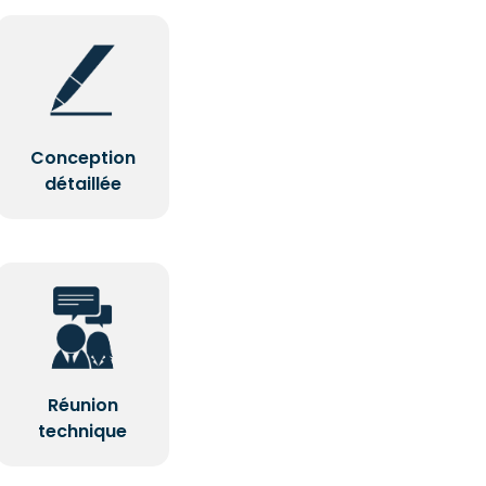
Conception
détaillée
Réunion
technique