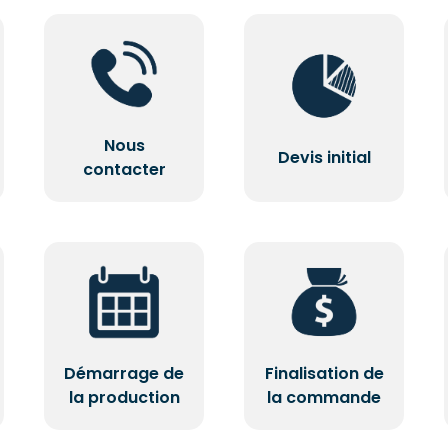
Nous
Devis initial
contacter
Démarrage de
Finalisation de
la production
la commande