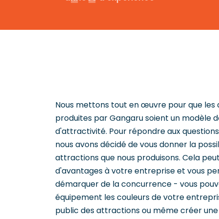
Nous mettons tout en œuvre pour que les 
produites par Gangaru soient un modèle de 
d'attractivité. Pour répondre aux questions
nous avons décidé de vous donner la possib
attractions que nous produisons. Cela pe
d'avantages à votre entreprise et vous p
démarquer de la concurrence - vous pouv
équipement les couleurs de votre entrepr
public des attractions ou même créer une 