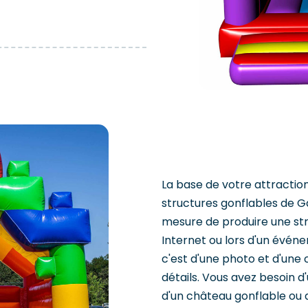
La base de votre attractio
structures gonflables de
mesure de produire une str
Internet ou lors d'un évén
c'est d'une photo et d'une 
détails. Vous avez besoin d
d'un château gonflable ou 