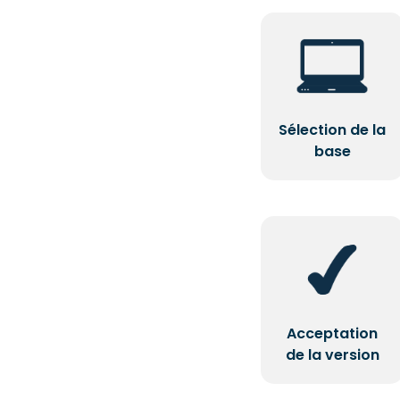
Sélection de la
base
Acceptation
de la version