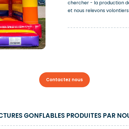
chercher - la production d
et nous relevons volontiers 
Contactez nous
UCTURES GONFLABLES PRODUITES PAR NO