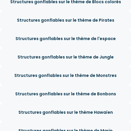
Structures gonflables sur le thème de Blocs colorés
Structures gonflables sur le thème de Pirates
Structures gonflables sur le thème de l'espace
Structures gonflables sur le thème de Jungle
Structures gonflables sur le thème de Monstres
Structures gonflables sur le thème de Bonbons
Structures gonflables sur le thème Hawaïen
Structures gonflables sur le thème de Marin