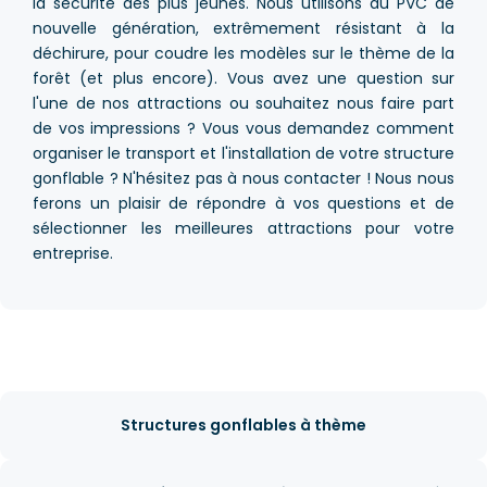
la sécurité des plus jeunes. Nous utilisons du PVC de
nouvelle génération, extrêmement résistant à la
déchirure, pour coudre les modèles sur le thème de la
forêt (et plus encore). Vous avez une question sur
l'une de nos attractions ou souhaitez nous faire part
de vos impressions ? Vous vous demandez comment
organiser le transport et l'installation de votre structure
gonflable ? N'hésitez pas à nous contacter ! Nous nous
ferons un plaisir de répondre à vos questions et de
sélectionner les meilleures attractions pour votre
entreprise.
Structures gonflables à thème