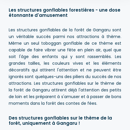
Les structures gonflables forestières - une dose
étonnante d'amusement
Les structures gonflables de la forêt de Gangaru sont
un véritable succès parmi nos attractions à thème.
Même un seul toboggan gonflable de ce thème est
capable de faire vibrer une fête en plein air, quel que
soit l'âge des enfants qui y sont rassemblés. Les
grandes tailles, les couleurs vives et les éléments
décoratifs qui attirent l'attention et ne peuvent être
ignorés sont quelques-uns des piliers du succès de nos
attractions. Les structures gonflables sur le thème de
la forêt de Gangaru attirent déjà l'attention des petits
de loin et les préparent à s'amuser et à passer de bons
moments dans la forêt des contes de fées.
Des structures gonflables sur le thème de la
forêt, uniquement à Gangaru !