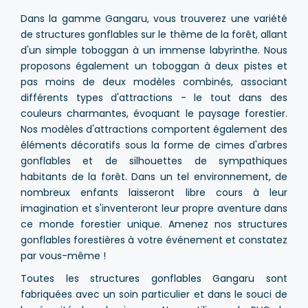
Dans la gamme Gangaru, vous trouverez une variété
de structures gonflables sur le thème de la forêt, allant
d'un simple toboggan à un immense labyrinthe. Nous
proposons également un toboggan à deux pistes et
pas moins de deux modèles combinés, associant
différents types d'attractions - le tout dans des
couleurs charmantes, évoquant le paysage forestier.
Nos modèles d'attractions comportent également des
éléments décoratifs sous la forme de cimes d'arbres
gonflables et de silhouettes de sympathiques
habitants de la forêt. Dans un tel environnement, de
nombreux enfants laisseront libre cours à leur
imagination et s'inventeront leur propre aventure dans
ce monde forestier unique. Amenez nos structures
gonflables forestières à votre événement et constatez
par vous-même !
Toutes les structures gonflables Gangaru sont
fabriquées avec un soin particulier et dans le souci de