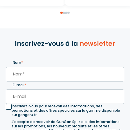
Inscrivez-vous à la
newsletter
Nom
*
E-mail
*
Inscrivez-vous pour recevoir des informations, des
promotions et des offres spéciales sur la gamme disponible
sur gangaru.fr.
J'accepte de recevoir de GunGan Sp. z o.o. des informations
sur les promotions, les nouveaux produits et les offres