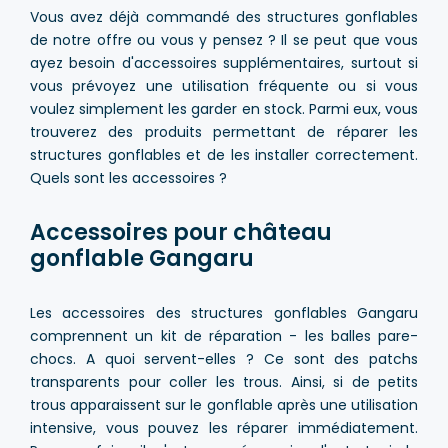
Vous avez déjà commandé des structures gonflables
de notre offre ou vous y pensez ? Il se peut que vous
ayez besoin d'accessoires supplémentaires, surtout si
vous prévoyez une utilisation fréquente ou si vous
voulez simplement les garder en stock. Parmi eux, vous
trouverez des produits permettant de réparer les
structures gonflables et de les installer correctement.
Quels sont les accessoires ?
Accessoires pour château
gonflable Gangaru
Les accessoires des structures gonflables Gangaru
comprennent un kit de réparation - les balles pare-
chocs. A quoi servent-elles ? Ce sont des patchs
transparents pour coller les trous. Ainsi, si de petits
trous apparaissent sur le gonflable après une utilisation
intensive, vous pouvez les réparer immédiatement.