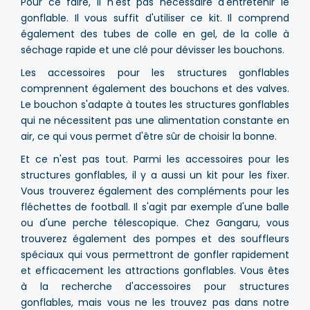
Pour ce faire, il n'est pas nécessaire d'entretenir le
gonflable. Il vous suffit d'utiliser ce kit. Il comprend
également des tubes de colle en gel, de la colle à
séchage rapide et une clé pour dévisser les bouchons.
Les accessoires pour les structures gonflables
comprennent également des bouchons et des valves.
Le bouchon s'adapte à toutes les structures gonflables
qui ne nécessitent pas une alimentation constante en
air, ce qui vous permet d'être sûr de choisir la bonne.
Et ce n'est pas tout. Parmi les accessoires pour les
structures gonflables, il y a aussi un kit pour les fixer.
Vous trouverez également des compléments pour les
fléchettes de football. Il s'agit par exemple d'une balle
ou d'une perche télescopique. Chez Gangaru, vous
trouverez également des pompes et des souffleurs
spéciaux qui vous permettront de gonfler rapidement
et efficacement les attractions gonflables. Vous êtes
à la recherche d'accessoires pour structures
gonflables, mais vous ne les trouvez pas dans notre