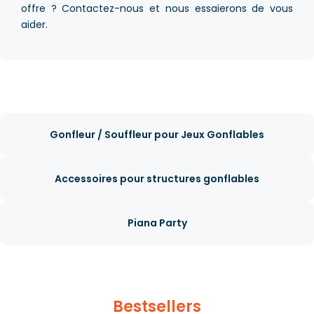
offre ? Contactez-nous et nous essaierons de vous
aider.
Gonfleur / Souffleur pour Jeux Gonflables
Accessoires pour structures gonflables
Piana Party
Bestsellers