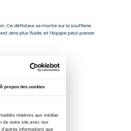
on. Ce déflateur se monte sur la soufflerie
est ainsi plus fluide, et l’équipe peut passer
À propos des cookies
nnalités relatives aux médias
on de notre site avec nos
 d'autres informations que