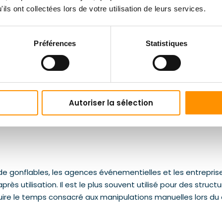
ils ont collectées lors de votre utilisation de leurs services.
Préférences
Statistiques
Autoriser la sélection
 de gonflables, les agences événementielles et les entrepri
rès utilisation. Il est le plus souvent utilisé pour des str
duire le temps consacré aux manipulations manuelles lors du 