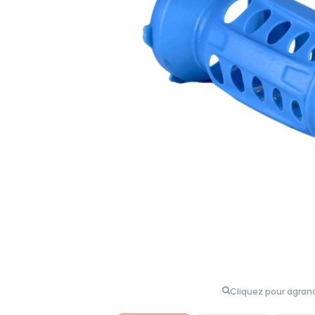
Cliquez pour agrand