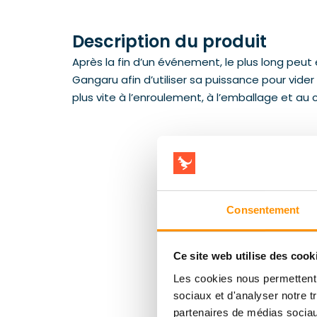
Description du produit
Après la fin d’un événement, le plus long peut
Gangaru afin d’utiliser sa puissance pour vider 
plus vite à l’enroulement, à l’emballage et a
Consentement
Ce site web utilise des cook
Les cookies nous permettent d
sociaux et d'analyser notre t
partenaires de médias sociaux