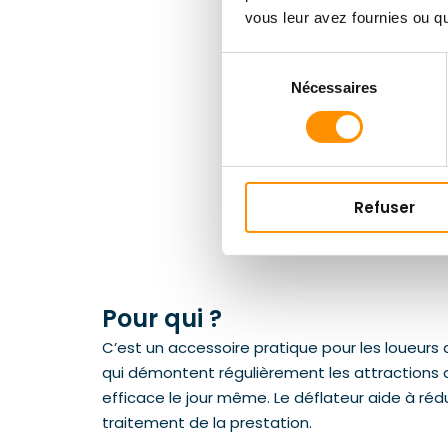
vous leur avez fournies ou qu'
Sélection
Nécessaires
du
consentement
Refuser
Pour qui ?
C’est un accessoire pratique pour les loueurs
qui démontent régulièrement les attractions ap
efficace le jour même. Le déflateur aide à ré
traitement de la prestation.