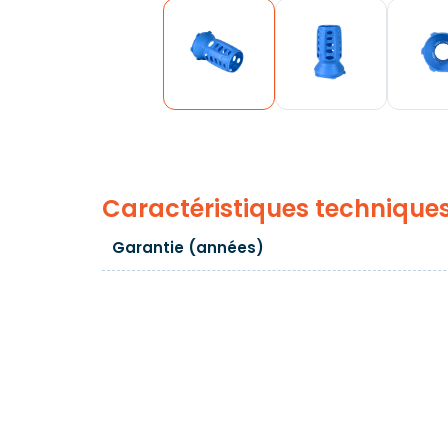
Caractéristiques technique
Garantie (années)