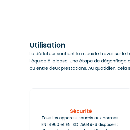
Utilisation
Le déflateur soutient le mieux le travail sur l
l’équipe à la base. Une étape de dégonflage plu
ou entre deux prestations. Au quotidien, cela 
Sécurité
Tous les appareils soumis aux normes
EN 14960 et EN ISO 25649-6 disposent