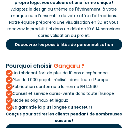
propre logo, vos couleurs et une forme unique !
Adaptez le design au thème de l'événement, à votre
marque ou à l'ensemble de votre offre d'attractions.
Notre équipe préparera une visualisation en 3D et vous
recevrez le produit fini dans un délai de 10 à 14 semaines
après validation du projet.
Découvrez les possibilités de personnalisation
Pourquoi choisir
Gangaru ?
Un fabricant fort de plus de 10 ans d'expérience
Plus de 1 000 projets réalisés dans toute l'Europe
Fabrication conforme à la norme EN 14960
Conseil et service après-vente dans toute l'Europe
Modèles originaux et légaux
La garantie la plus longue du secteur !
Conçus pour attirer les clients pendant de nombreuses
saisons !