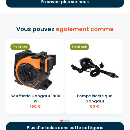
En savoir plus sur nous
Vous pouvez
également comme
En stock
En stock
Soufflerie Gangaru 1800
Pompe électrique
W
Gangaru
190 €
60 €
Plus d'articles dans cette catégorie