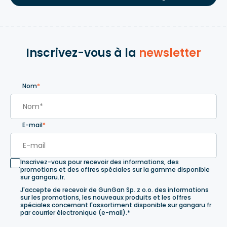
Inscrivez-vous à la
newsletter
Nom
*
E-mail
*
Inscrivez-vous pour recevoir des informations, des
promotions et des offres spéciales sur la gamme disponible
sur gangaru.fr.
J'accepte de recevoir de GunGan Sp. z o.o. des informations
sur les promotions, les nouveaux produits et les offres
spéciales concernant l'assortiment disponible sur gangaru.fr
par courrier électronique (e-mail).*