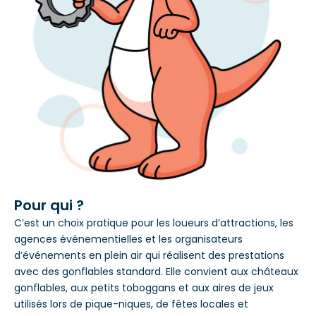
Pour qui ?
C’est un choix pratique pour les loueurs d’attractions, les
agences événementielles et les organisateurs
d’événements en plein air qui réalisent des prestations
avec des gonflables standard. Elle convient aux châteaux
gonflables, aux petits toboggans et aux aires de jeux
utilisés lors de pique-niques, de fêtes locales et