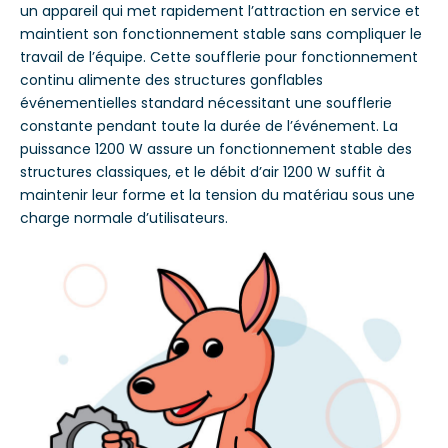
un appareil qui met rapidement l’attraction en service et
maintient son fonctionnement stable sans compliquer le
travail de l’équipe. Cette soufflerie pour fonctionnement
continu alimente des structures gonflables
événementielles standard nécessitant une soufflerie
constante pendant toute la durée de l’événement. La
puissance 1200 W assure un fonctionnement stable des
structures classiques, et le débit d’air 1200 W suffit à
maintenir leur forme et la tension du matériau sous une
charge normale d’utilisateurs.