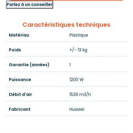
Parlez à un conseiller
Caractéristiques techniques
Matériau
Plastique
Poids
+/- 13 kg
Garantie (années)
1
Puissance
1200 W
Débit d'air
1529 m3/h
Fabricant
Huawei