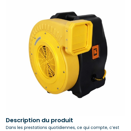
Description du produit
Dans les prestations quotidiennes, ce qui compte, c’est