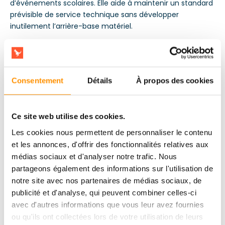
d’événements scolaires. Elle aide à maintenir un standard
prévisible de service technique sans développer
inutilement l’arrière-base matériel.
Consentement
Détails
À propos des cookies
Ce site web utilise des cookies.
Les cookies nous permettent de personnaliser le contenu
et les annonces, d'offrir des fonctionnalités relatives aux
médias sociaux et d'analyser notre trafic. Nous
partageons également des informations sur l'utilisation de
notre site avec nos partenaires de médias sociaux, de
publicité et d'analyse, qui peuvent combiner celles-ci
avec d'autres informations que vous leur avez fournies
ou qu'ils ont collectées lors de votre utilisation de leurs