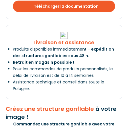
Télécharger la documentation
Livraison et assistance
Produits disponibles immédiatement -
expédition
des structures gonflables sous 48 h.
Retrait en magasin possible !
Pour les commandes de produits personnalisés, le
délai de livraison est de 10 à 14 semaines.
Assistance technique et conseil dans toute la
Pologne.
Créez une structure gonflable
à votre
image !
Commandez une structure gonflable avec votre