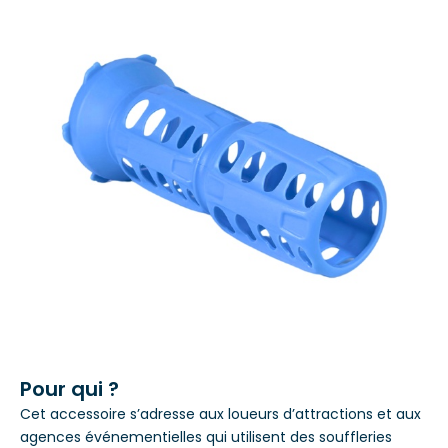
Pour qui ?
Cet accessoire s’adresse aux loueurs d’attractions et aux
agences événementielles qui utilisent des souffleries