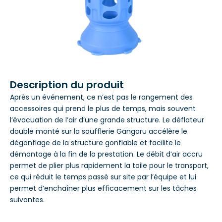
Description du produit
Après un événement, ce n’est pas le rangement des
accessoires qui prend le plus de temps, mais souvent
l’évacuation de l’air d’une grande structure. Le déflateur
double monté sur la soufflerie Gangaru accélère le
dégonflage de la structure gonflable et facilite le
démontage à la fin de la prestation. Le débit d’air accru
permet de plier plus rapidement la toile pour le transport,
ce qui réduit le temps passé sur site par l’équipe et lui
permet d’enchaîner plus efficacement sur les tâches
suivantes.