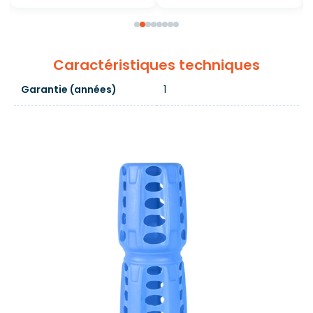
Caractéristiques techniques
Garantie (années)
1