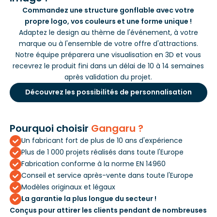
Commandez une structure gonflable avec votre
propre logo, vos couleurs et une forme unique !
Adaptez le design au thème de l'événement, à votre
marque ou à l'ensemble de votre offre d'attractions.
Notre équipe préparera une visualisation en 3D et vous
recevrez le produit fini dans un délai de 10 à 14 semaines
après validation du projet.
Découvrez les possibilités de personnalisation
Pourquoi choisir
Gangaru ?
Un fabricant fort de plus de 10 ans d'expérience
Plus de 1 000 projets réalisés dans toute l'Europe
Fabrication conforme à la norme EN 14960
Conseil et service après-vente dans toute l'Europe
Modèles originaux et légaux
La garantie la plus longue du secteur !
Conçus pour attirer les clients pendant de nombreuses