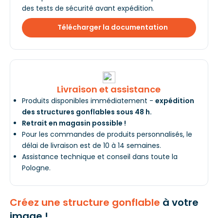
des tests de sécurité avant expédition.
Télécharger la documentation
Livraison et assistance
Produits disponibles immédiatement -
expédition
des structures gonflables sous 48 h.
Retrait en magasin possible !
Pour les commandes de produits personnalisés, le
délai de livraison est de 10 à 14 semaines.
Assistance technique et conseil dans toute la
Pologne.
Créez une structure gonflable
à votre
image !