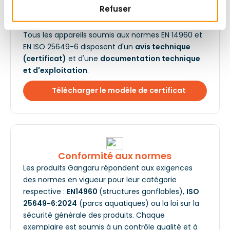
Refuser
Sécurité
Tous les appareils soumis aux normes EN 14960 et
EN ISO 25649-6 disposent d'un
avis technique
(certificat)
et d'une
documentation technique
et d'exploitation
.
Télécharger le modèle de certificat
Conformité aux normes
Les produits Gangaru répondent aux exigences
des normes en vigueur pour leur catégorie
respective :
EN14960
(structures gonflables),
ISO
25649-6:2024
(parcs aquatiques) ou la loi sur la
sécurité générale des produits. Chaque
exemplaire est soumis à un contrôle qualité et à