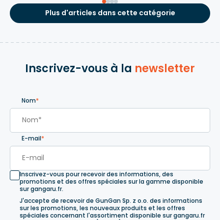
Plus d'articles dans cette catégorie
Inscrivez-vous à la
newsletter
Nom
*
E-mail
*
Inscrivez-vous pour recevoir des informations, des
promotions et des offres spéciales sur la gamme disponible
sur gangaru.fr.
J'accepte de recevoir de GunGan Sp. z o.o. des informations
sur les promotions, les nouveaux produits et les offres
spéciales concernant l'assortiment disponible sur gangaru.fr