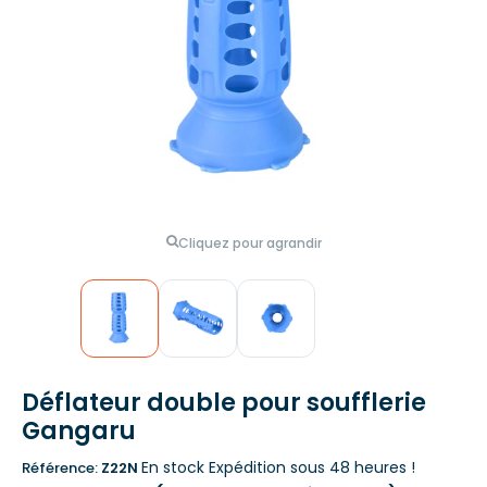
Cliquez pour agrandir
Déflateur double pour soufflerie
Gangaru
En stock
Expédition sous 48 heures !
Référence:
Z22N