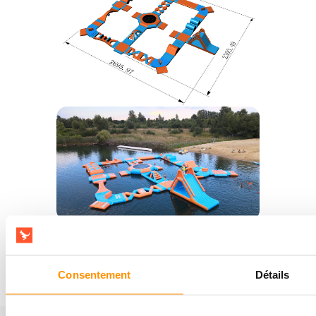
Contactez-nous pour plus d’informations.
Consentement
Détails