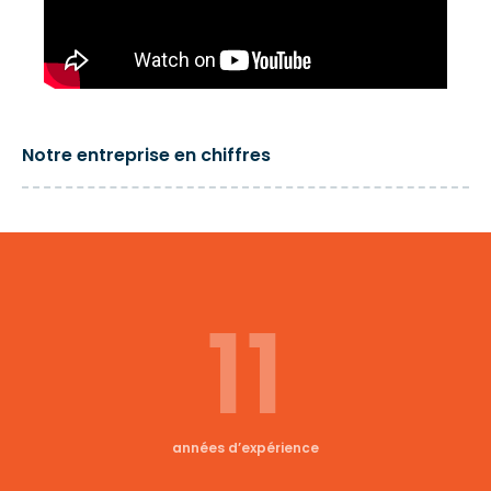
Notre entreprise en chiffres
11
années d’expérience