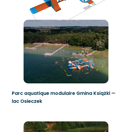
Parc aquatique modulaire Gmina Książki —
lac Osieczek