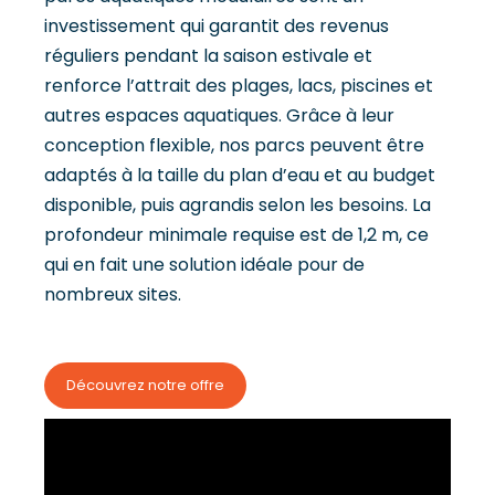
investissement qui garantit des revenus
réguliers pendant la saison estivale et
renforce l’attrait des plages, lacs, piscines et
autres espaces aquatiques. Grâce à leur
conception flexible, nos parcs peuvent être
adaptés à la taille du plan d’eau et au budget
disponible, puis agrandis selon les besoins. La
profondeur minimale requise est de 1,2 m, ce
qui en fait une solution idéale pour de
nombreux sites.
Découvrez notre offre