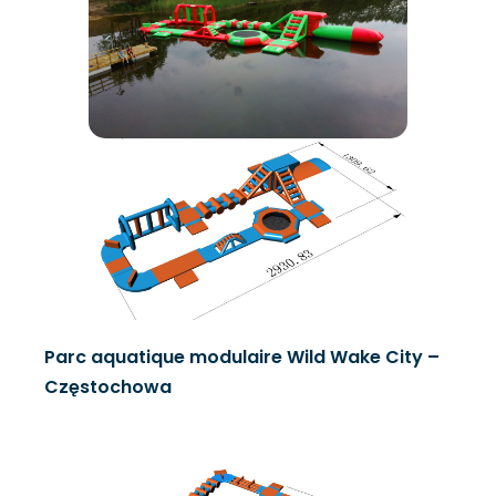
Parc aquatique modulaire Wild Wake City –
Częstochowa