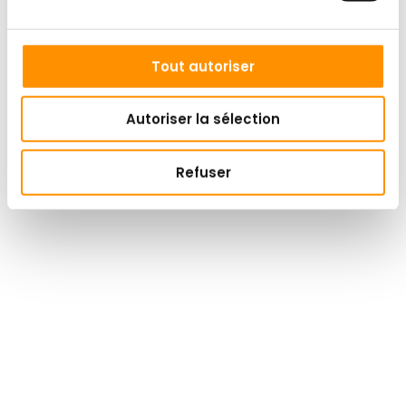
Tout autoriser
Autoriser la sélection
Refuser