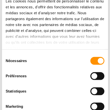
Les cookies nous permettent de personnaliser le contenu
et les annonces, d'offrir des fonctionnalités relatives aux
médias sociaux et d'analyser notre trafic. Nous
partageons également des informations sur l'utilisation de
notre site avec nos partenaires de médias sociaux, de
publicité et d'analyse, qui peuvent combiner celles-ci
avec d'autres informations que vous leur avez fournies
ou qu'ils ont collectées lors de votre utilisation de leurs
services.
Sélection
Nécessaires
du
consentement
Préférences
Statistiques
Marketing