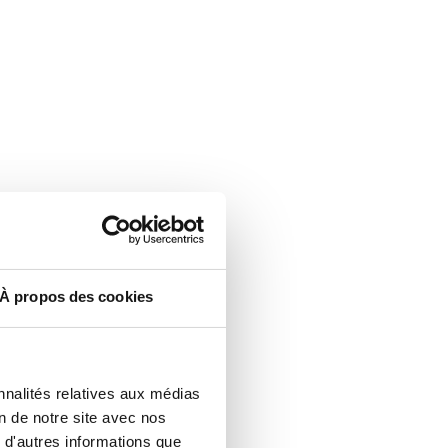
À propos des cookies
nnalités relatives aux médias
on de notre site avec nos
 d'autres informations que