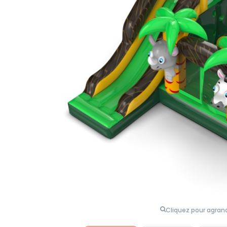
Cliquez pour agrand