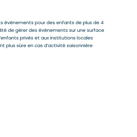
tits événements pour des enfants de plus de 4
bilité de gérer des événements sur une surface
’enfants privés et aux institutions locales
t plus sûre en cas d’activité saisonnière