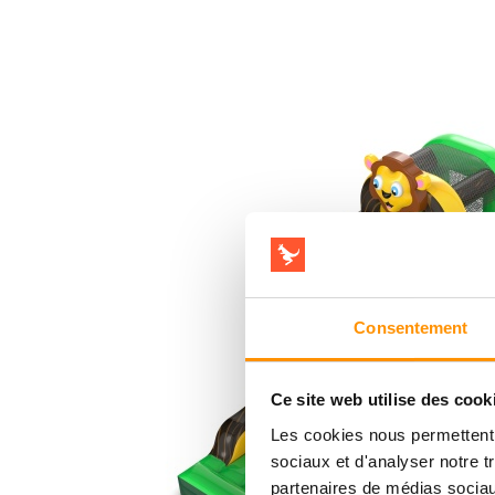
Consentement
Ce site web utilise des cook
Les cookies nous permettent d
sociaux et d'analyser notre t
partenaires de médias sociaux