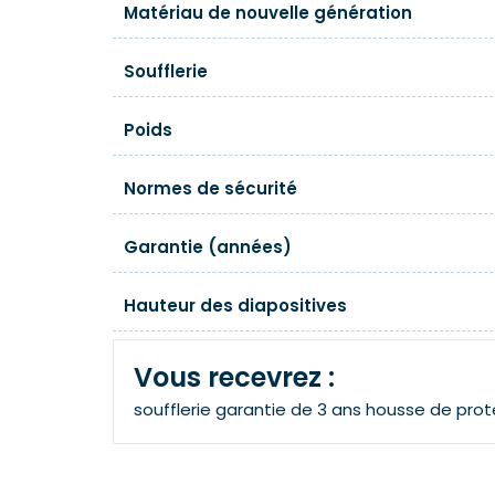
Matériau de nouvelle génération
Soufflerie
Poids
Normes de sécurité
Garantie (années)
Hauteur des diapositives
Vous recevrez :
soufflerie
garantie de 3 ans
housse de prot