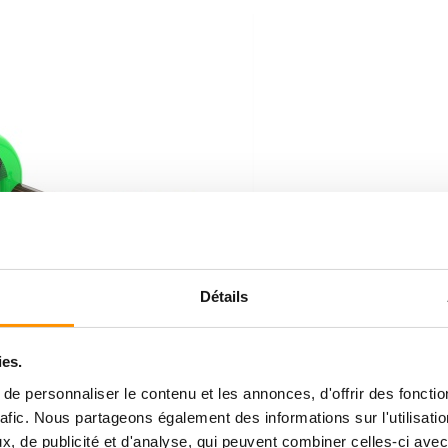
Détails
ies.
e personnaliser le contenu et les annonces, d'offrir des fonctio
rafic. Nous partageons également des informations sur l'utilisati
, de publicité et d'analyse, qui peuvent combiner celles-ci avec