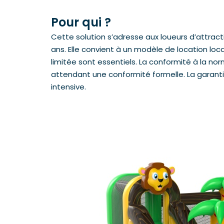
Pour qui ?
Cette solution s’adresse aux loueurs d’attrac
ans. Elle convient à un modèle de location loc
limitée sont essentiels. La conformité à la norm
attendant une conformité formelle. La garantie
intensive.